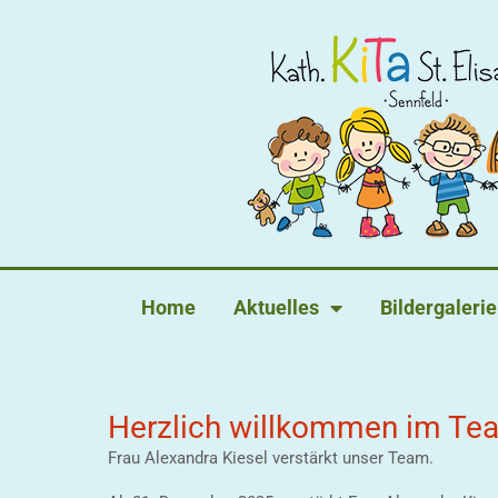
Home
Aktuelles
Bildergalerie
Herzlich willkommen im Te
Frau Alexandra Kiesel verstärkt unser Team.