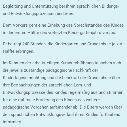
Begleitung und Unterstützung bei ihren sprachlichen Bildungs-
und Entwicklungsprozessen bedürfen.
Dem Vorkurs geht eine Erhebung des Sprachstandes des Kindes
in der ersten Hälfte des vorletzten Kindergartenjahrs voraus.
Er beträgt 240 Stunden, die Kindergarten und Grundschule je zur
Hälfte erbringen.
Im Rahmen der arbeitsteiligen Kursdurchführung tauschen sich
die jeweils zuständige pädagogische Fachkraft der
Kindertageseinrichtung und die Lehrkraft der Grundschule über
ihre Beobachtungen der sprachlichen Lern- und
Entwicklungsprozesse des Kindes regelmäßig aus und stimmen
für eine optimale Förderung des Kindes das weitere
pädagogische Vorgehen aufeinander ab. Die Eltern werden über
den sprachlichen Entwicklungsverlauf ihres Kindes fortlaufend
informiert.