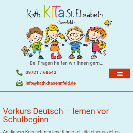
Bei Fragen helfen wir Ihnen gern...
09721 / 68643
info@kathkitasennfeld.de
Vorkurs Deutsch – lernen vor
Schulbeginn
An diesem Kurs nehmen jene Kinder teil, die einer gezielten